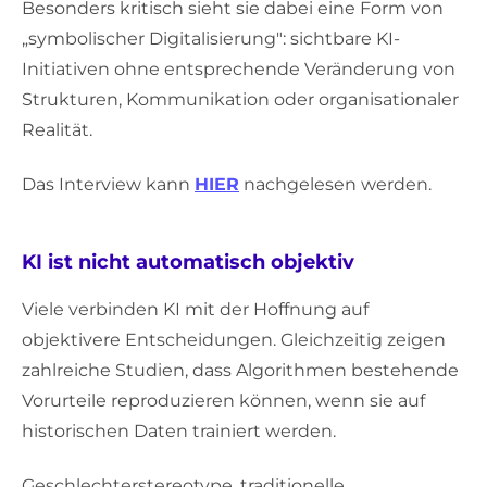
Besonders kritisch sieht sie dabei eine Form von
„symbolischer Digitalisierung": sichtbare KI-
Initiativen ohne entsprechende Veränderung von
Strukturen, Kommunikation oder organisationaler
Realität.
Das Interview kann
HIER
nachgelesen werden.
KI ist nicht automatisch objektiv
Viele verbinden KI mit der Hoffnung auf
objektivere Entscheidungen. Gleichzeitig zeigen
zahlreiche Studien, dass Algorithmen bestehende
Vorurteile reproduzieren können, wenn sie auf
historischen Daten trainiert werden.
Geschlechterstereotype, traditionelle