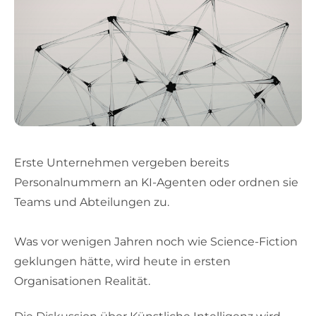
Erste Unternehmen vergeben bereits
Personalnummern an KI-Agenten oder ordnen sie
Teams und Abteilungen zu.
Was vor wenigen Jahren noch wie Science-Fiction
geklungen hätte, wird heute in ersten
Organisationen Realität.