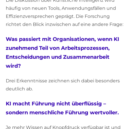
Die Diskussion über Künstliche Intelligenz wird
häufig von neuen Tools, Anwendungsfällen und
Effizienzversprechen geprägt. Die Forschung
richtet den Blick inzwischen auf eine andere Frage:
Was passiert mit Organisationen, wenn KI
zunehmend Teil von Arbeitsprozessen,
Entscheidungen und Zusammenarbeit
wird?
Drei Erkenntnisse zeichnen sich dabei besonders
deutlich ab.
KI macht Führung nicht überflüssig –
sondern menschliche Führung wertvoller.
Je mehr Wissen auf Knopfdruck verfügbar ist und