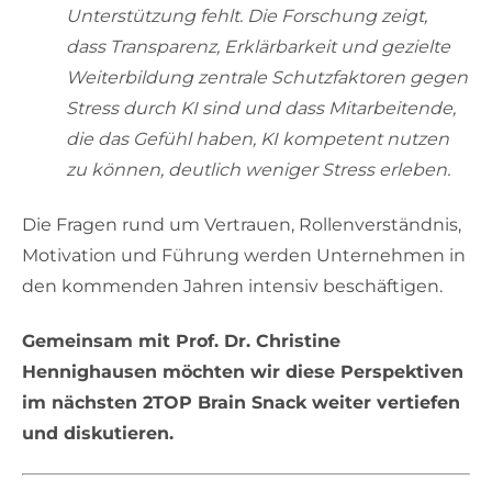
Unterstützung fehlt. Die Forschung zeigt,
dass Transparenz, Erklärbarkeit und gezielte
Weiterbildung zentrale Schutzfaktoren gegen
Stress durch KI sind und dass Mitarbeitende,
die das Gefühl haben, KI kompetent nutzen
zu können, deutlich weniger Stress erleben.
Die Fragen rund um Vertrauen, Rollenverständnis,
Motivation und Führung werden Unternehmen in
den kommenden Jahren intensiv beschäftigen.
Gemeinsam mit Prof. Dr. Christine
Hennighausen möchten wir diese Perspektiven
im nächsten 2TOP Brain Snack weiter vertiefen
und diskutieren.