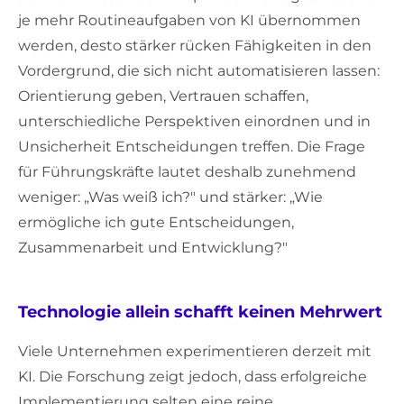
je mehr Routineaufgaben von KI übernommen
werden, desto stärker rücken Fähigkeiten in den
Vordergrund, die sich nicht automatisieren lassen:
Orientierung geben, Vertrauen schaffen,
unterschiedliche Perspektiven einordnen und in
Unsicherheit Entscheidungen treffen. Die Frage
für Führungskräfte lautet deshalb zunehmend
weniger: „Was weiß ich?" und stärker: „Wie
ermögliche ich gute Entscheidungen,
Zusammenarbeit und Entwicklung?"
Technologie allein schafft keinen Mehrwert
Viele Unternehmen experimentieren derzeit mit
KI. Die Forschung zeigt jedoch, dass erfolgreiche
Implementierung selten eine reine