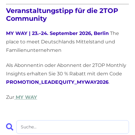
Veranstaltungstipp für die 2TOP
Community
MY WAY | 23.–24. September 2026, Berlin
The
place to meet Deutschlands Mittelstand und
Familienunternehmen
Als Abonnentin oder Abonnent der 2TOP Monthly
Insights erhalten Sie 30 % Rabatt mit dem Code
PROMOTION_LEADEQUITY_MYWAY2026
.
Zur
MY WAY