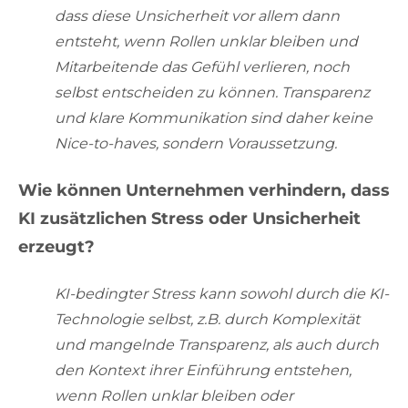
dass diese Unsicherheit vor allem dann
entsteht, wenn Rollen unklar bleiben und
Mitarbeitende das Gefühl verlieren, noch
selbst entscheiden zu können. Transparenz
und klare Kommunikation sind daher keine
Nice-to-haves, sondern Voraussetzung.
Wie können Unternehmen verhindern, dass
KI zusätzlichen Stress oder Unsicherheit
erzeugt?
KI-bedingter Stress kann sowohl durch die KI-
Technologie selbst, z.B. durch Komplexität
und mangelnde Transparenz, als auch durch
den Kontext ihrer Einführung entstehen,
wenn Rollen unklar bleiben oder