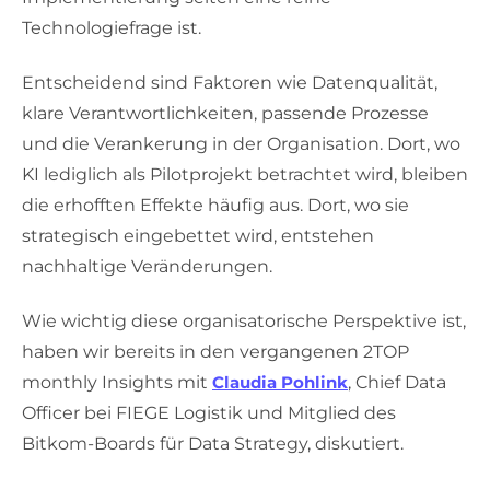
Technologiefrage ist.
Entscheidend sind Faktoren wie Datenqualität,
klare Verantwortlichkeiten, passende Prozesse
und die Verankerung in der Organisation. Dort, wo
KI lediglich als Pilotprojekt betrachtet wird, bleiben
die erhofften Effekte häufig aus. Dort, wo sie
strategisch eingebettet wird, entstehen
nachhaltige Veränderungen.
Wie wichtig diese organisatorische Perspektive ist,
haben wir bereits in den vergangenen 2TOP
monthly Insights mit
Claudia Pohlink
, Chief Data
Officer bei FIEGE Logistik und Mitglied des
Bitkom-Boards für Data Strategy, diskutiert.