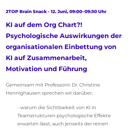
2TOP Brain Snack - 12. Juni, 09:00–09:30 Uhr
KI auf dem Org Chart
?!
Psychologische Auswirkungen der
organisationalen Einbettung von
KI auf Zusammenarbeit,
Motivation und Führung
Gemeinsam mit Professorin Dr. Christine
Hennighausen sprechen wir darüber,
- warum die Sichtbarkeit von KI in
Teamstrukturen psychologische Effekte
erwarten lässt, auch jenseits der reinen