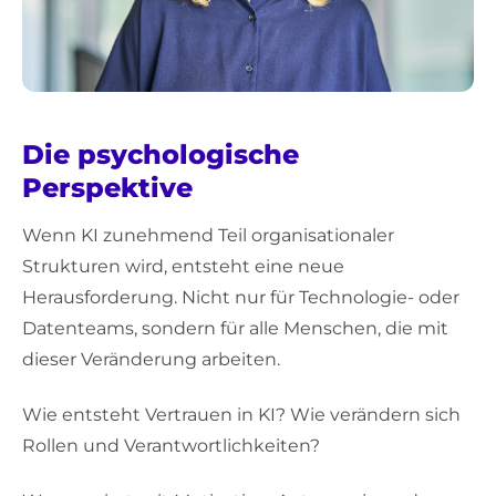
Die psychologische
Perspektive
Wenn KI zunehmend Teil organisationaler
Strukturen wird, entsteht eine neue
Herausforderung. Nicht nur für Technologie- oder
Datenteams, sondern für alle Menschen, die mit
dieser Veränderung arbeiten.
Wie entsteht Vertrauen in KI? Wie verändern sich
Rollen und Verantwortlichkeiten?