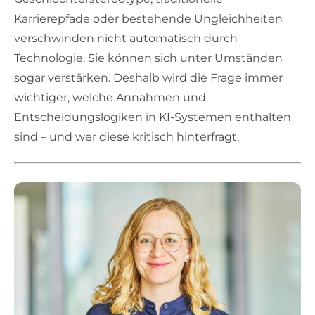
Karrierepfade oder bestehende Ungleichheiten
verschwinden nicht automatisch durch
Technologie. Sie können sich unter Umständen
sogar verstärken. Deshalb wird die Frage immer
wichtiger, welche Annahmen und
Entscheidungslogiken in KI-Systemen enthalten
sind – und wer diese kritisch hinterfragt.