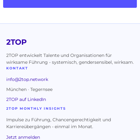
2TOP
2TOP entwickelt Talente und Organisationen für
wirksame Führung - systemisch, gendersensibel, wirksam.
KONTAKT
info@2top.network
München · Tegernsee
2TOP auf LinkedIn
2TOP MONTHLY INSIGHTS
Impulse zu Führung, Chancengerechtigkeit und
Karriereübergängen - einmal im Monat.
Jetzt anmelden