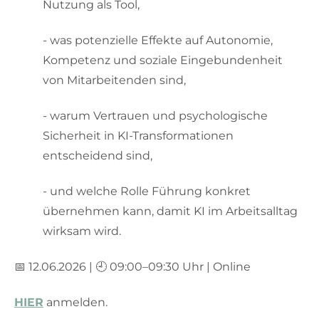
Nutzung als Tool,
- was potenzielle Effekte auf Autonomie,
Kompetenz und soziale Eingebundenheit
von Mitarbeitenden sind,
- warum Vertrauen und psychologische
Sicherheit in KI-Transformationen
entscheidend sind,
- und welche Rolle Führung konkret
übernehmen kann, damit KI im Arbeitsalltag
wirksam wird.
📅 12.06.2026 | 🕘 09:00–09:30 Uhr | Online
HIER
anmelden.