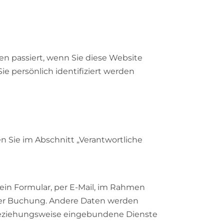
n passiert, wenn Sie diese Website
e persönlich identifiziert werden
n Sie im Abschnitt „Verantwortliche
ein Formular, per E-Mail, im Rahmen
ner Buchung. Andere Daten werden
 beziehungsweise eingebundene Dienste