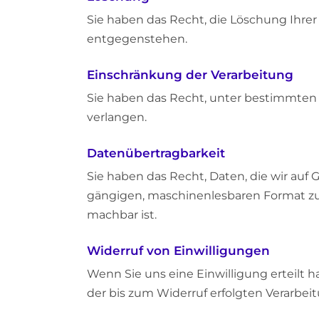
Sie haben das Recht, die Löschung Ihre
entgegenstehen.
Einschränkung der Verarbeitung
Sie haben das Recht, unter bestimmten
verlangen.
Datenübertragbarkeit
Sie haben das Recht, Daten, die wir auf 
gängigen, maschinenlesbaren Format zu 
machbar ist.
Widerruf von Einwilligungen
Wenn Sie uns eine Einwilligung erteilt 
der bis zum Widerruf erfolgten Verarbei