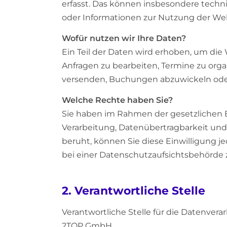
erfasst. Das können insbesondere techni
oder Informationen zur Nutzung der Web
Wofür nutzen wir Ihre Daten?
Ein Teil der Daten wird erhoben, um die
Anfragen zu bearbeiten, Termine zu orga
versenden, Buchungen abzuwickeln ode
Welche Rechte haben Sie?
Sie haben im Rahmen der gesetzlichen 
Verarbeitung, Datenübertragbarkeit und
beruht, können Sie diese Einwilligung 
bei einer Datenschutzaufsichtsbehörde 
2. Verantwortliche Stelle
Verantwortliche Stelle für die Datenverar
2TOP GmbH