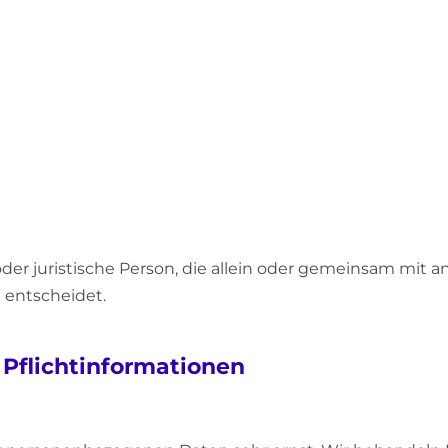
e oder juristische Person, die allein oder gemeinsam mit
 entscheidet.
 Pflichtinformationen