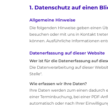
1. Datenschutz auf einen Bli
Allgemeine Hinweise
Die folgenden Hinweise geben einen Übe
besuchen oder mit uns in Kontakt treten
können. Ausführliche Informationen en
Datenerfassung auf dieser Website
Wer ist für die Datenerfassung auf die
Die Datenverarbeitung auf dieser Websit
Stelle".
Wie erfassen wir Ihre Daten?
Ihre Daten werden zum einen dadurch erh
einer Terminbuchung, bei einer PDF-An
automatisch oder nach Ihrer Einwillig