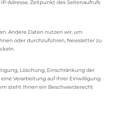
IP-Adresse, Zeitpunkt des Seitenaufrufs
iben. Andere Daten nutzen wir, um
bahnen oder durchzuführen, Newsletter zu
ckeln.
htigung, Löschung, Einschränkung der
ne Verarbeitung auf Ihrer Einwilligung
rdem steht Ihnen ein Beschwerderecht