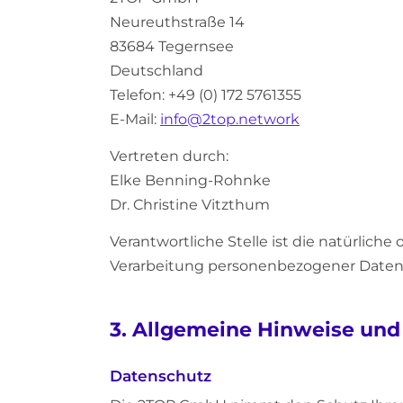
Neureuthstraße 14
83684 Tegernsee
Deutschland
Telefon: +49 (0) 172 5761355
E-Mail:
info@2top.network
Vertreten durch:
Elke Benning-Rohnke
Dr. Christine Vitzthum
Verantwortliche Stelle ist die natürlich
Verarbeitung personenbezogener Daten
3. Allgemeine Hinweise und
Datenschutz