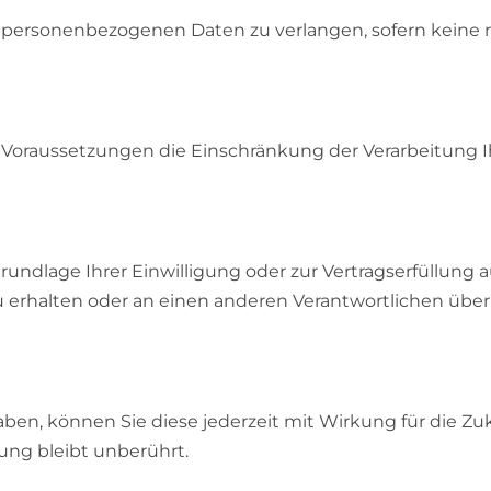
r personenbezogenen Daten zu verlangen, sofern keine
 Voraussetzungen die Einschränkung der Verarbeitung
Grundlage Ihrer Einwilligung oder zur Vertragserfüllung 
erhalten oder an einen anderen Verantwortlichen übermi
haben, können Sie diese jederzeit mit Wirkung für die Z
tung bleibt unberührt.