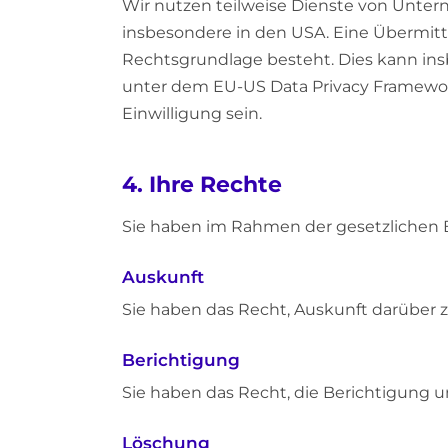
Wir nutzen teilweise Dienste von Unter
insbesondere in den USA. Eine Übermitt
Rechtsgrundlage besteht. Dies kann in
unter dem EU-US Data Privacy Framewor
Einwilligung sein.
4. Ihre Rechte
Sie haben im Rahmen der gesetzlichen
Auskunft
Sie haben das Recht, Auskunft darüber 
Berichtigung
Sie haben das Recht, die Berichtigung u
Löschung