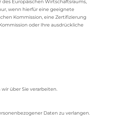
r des Europäischen Wirtschaftsraums,
ur, wenn hierfür eine geeignete
hen Kommission, eine Zertifizierung
Kommission oder Ihre ausdrückliche
ir über Sie verarbeiten.
 personenbezogener Daten zu verlangen.