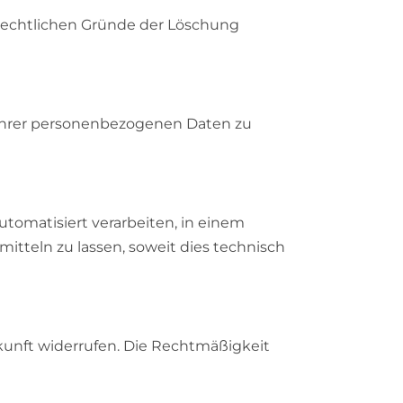
 rechtlichen Gründe der Löschung
 Ihrer personenbezogenen Daten zu
automatisiert verarbeiten, in einem
tteln zu lassen, soweit dies technisch
ukunft widerrufen. Die Rechtmäßigkeit