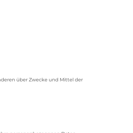
 anderen über Zwecke und Mittel der