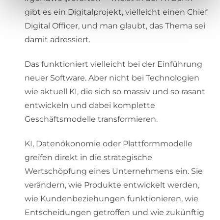
gibt es ein Digitalprojekt, vielleicht einen Chief
Digital Officer, und man glaubt, das Thema sei
damit adressiert.
Das funktioniert vielleicht bei der Einführung
neuer Software. Aber nicht bei Technologien
wie aktuell KI, die sich so massiv und so rasant
entwickeln und dabei komplette
Geschäftsmodelle transformieren.
KI, Datenökonomie oder Plattformmodelle
greifen direkt in die strategische
Wertschöpfung eines Unternehmens ein. Sie
verändern, wie Produkte entwickelt werden,
wie Kundenbeziehungen funktionieren, wie
Entscheidungen getroffen und wie zukünftig