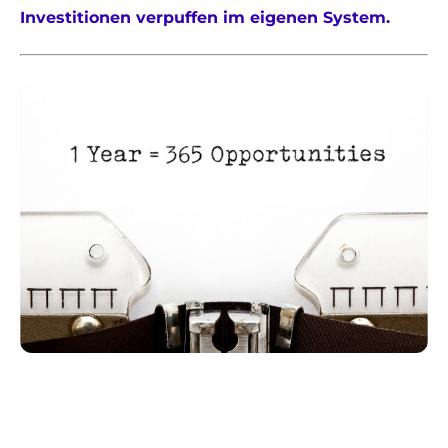
Investitionen verpuffen im eigenen System.