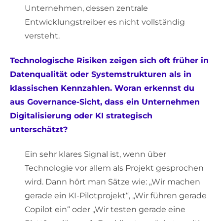
Unternehmen, dessen zentrale
Entwicklungstreiber es nicht vollständig
versteht.
Technologische Risiken zeigen sich oft früher in
Datenqualität oder Systemstrukturen als in
klassischen Kennzahlen. Woran erkennst du
aus Governance-Sicht, dass ein Unternehmen
Digitalisierung oder KI strategisch
unterschätzt?
Ein sehr klares Signal ist, wenn über
Technologie vor allem als Projekt gesprochen
wird. Dann hört man Sätze wie: „Wir machen
gerade ein KI-Pilotprojekt“, „Wir führen gerade
Copilot ein“ oder „Wir testen gerade eine