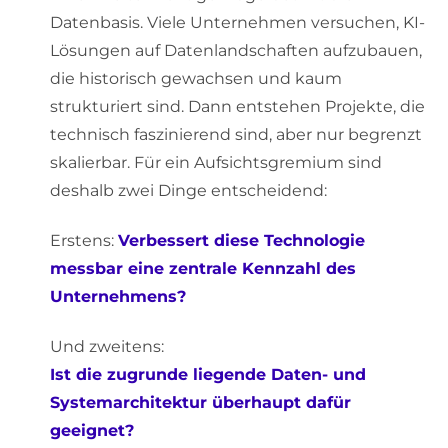
Datenbasis. Viele Unternehmen versuchen, KI-
Lösungen auf Datenlandschaften aufzubauen,
die historisch gewachsen und kaum
strukturiert sind. Dann entstehen Projekte, die
technisch faszinierend sind, aber nur begrenzt
skalierbar. Für ein Aufsichtsgremium sind
deshalb zwei Dinge entscheidend:
Erstens:
Verbessert diese Technologie
messbar eine zentrale Kennzahl des
Unternehmens?
Und zweitens:
Ist die zugrunde liegende Daten- und
Systemarchitektur überhaupt dafür
geeignet?