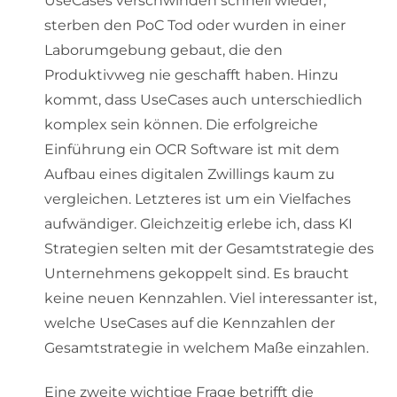
UseCases verschwinden schnell wieder,
sterben den PoC Tod oder wurden in einer
Laborumgebung gebaut, die den
Produktivweg nie geschafft haben. Hinzu
kommt, dass UseCases auch unterschiedlich
komplex sein können. Die erfolgreiche
Einführung ein OCR Software ist mit dem
Aufbau eines digitalen Zwillings kaum zu
vergleichen. Letzteres ist um ein Vielfaches
aufwändiger. Gleichzeitig erlebe ich, dass KI
Strategien selten mit der Gesamtstrategie des
Unternehmens gekoppelt sind. Es braucht
keine neuen Kennzahlen. Viel interessanter ist,
welche UseCases auf die Kennzahlen der
Gesamtstrategie in welchem Maße einzahlen.
Eine zweite wichtige Frage betrifft die