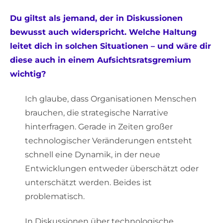
Du giltst als jemand, der in Diskussionen
bewusst auch widerspricht. Welche Haltung
leitet dich in solchen Situationen – und wäre dir
diese auch in einem Aufsichtsratsgremium
wichtig?
Ich glaube, dass Organisationen Menschen
brauchen, die strategische Narrative
hinterfragen. Gerade in Zeiten großer
technologischer Veränderungen entsteht
schnell eine Dynamik, in der neue
Entwicklungen entweder überschätzt oder
unterschätzt werden. Beides ist
problematisch.
In Diskussionen über technologische