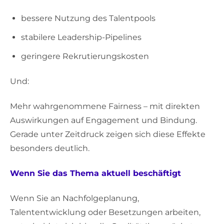
bessere Nutzung des Talentpools
stabilere Leadership-Pipelines
geringere Rekrutierungskosten
Und:
Mehr wahrgenommene Fairness – mit direkten
Auswirkungen auf Engagement und Bindung.
Gerade unter Zeitdruck zeigen sich diese Effekte
besonders deutlich.
Wenn Sie das Thema aktuell beschäftigt
Wenn Sie an Nachfolgeplanung,
Talententwicklung oder Besetzungen arbeiten,