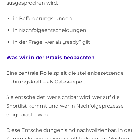
ausgesprochen wird:
in Beförderungsrunden
in Nachfolgeentscheidungen
in der Frage, wer als „ready“ gilt
Was wir in der Praxis beobachten
Eine zentrale Rolle spielt die stellenbesetzende
Führungskraft – als Gatekeeper.
Sie entscheidet, wer sichtbar wird, wer auf die
Shortlist kommt und wer in Nachfolgeprozesse
eingebracht wird.
Diese Entscheidungen sind nachvollziehbar. In der
Summe folgen sie jedoch oft bekannten Mustern: