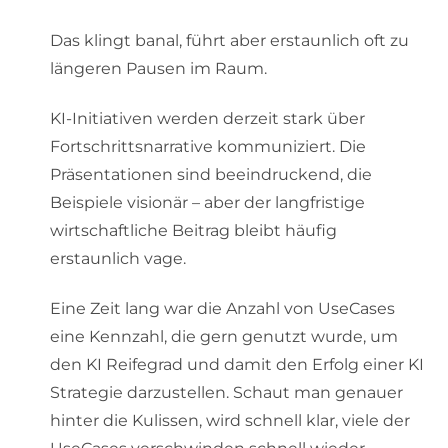
Das klingt banal, führt aber erstaunlich oft zu
längeren Pausen im Raum.
KI-Initiativen werden derzeit stark über
Fortschrittsnarrative kommuniziert. Die
Präsentationen sind beeindruckend, die
Beispiele visionär – aber der langfristige
wirtschaftliche Beitrag bleibt häufig
erstaunlich vage.
Eine Zeit lang war die Anzahl von UseCases
eine Kennzahl, die gern genutzt wurde, um
den KI Reifegrad und damit den Erfolg einer KI
Strategie darzustellen. Schaut man genauer
hinter die Kulissen, wird schnell klar, viele der