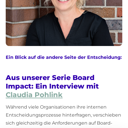
Ein Blick auf die andere Seite der Entscheidung:
Aus unserer Serie Board
Impact: Ein Interview mit
Claudia Pohlink
Während viele Organisationen ihre internen
Entscheidungsprozesse hinterfragen, verschieben
sich gleichzeitig die Anforderungen auf Board-