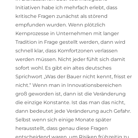
Initiativen habe ich mehrfach erlebt, dass
kritische Fragen zunächst als störend
empfunden wurden. Wenn plötzlich
Kernprozesse in Unternehmen mit langer
Tradition in Frage gestellt werden, dann wird
schnell klar, dass Komfortzonen verlassen
werden müssen. Nicht jeder fühlt sich damit
sofort wohl. Es gibt ein altes deutsches
Sprichwort „Was der Bauer nicht kennt, frisst er
nicht.“ Wenn man in Innovationsbereichen
groß geworden ist, dann ist die Veränderung
die einzige Konstante. Ist das man das nicht,
dann bedeutet jede Veränderung auch Gefahr.
Selbst wenn sich einige Monate später
herausstellt, dass genau diese Fragen
entscheidend waren, um Risiken frühzeitig zu