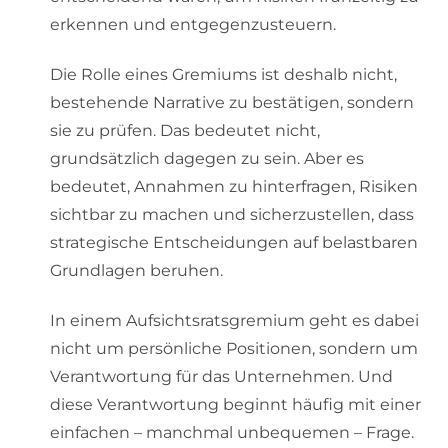
erkennen und entgegenzusteuern.
Die Rolle eines Gremiums ist deshalb nicht,
bestehende Narrative zu bestätigen, sondern
sie zu prüfen. Das bedeutet nicht,
grundsätzlich dagegen zu sein. Aber es
bedeutet, Annahmen zu hinterfragen, Risiken
sichtbar zu machen und sicherzustellen, dass
strategische Entscheidungen auf belastbaren
Grundlagen beruhen.
In einem Aufsichtsratsgremium geht es dabei
nicht um persönliche Positionen, sondern um
Verantwortung für das Unternehmen. Und
diese Verantwortung beginnt häufig mit einer
einfachen – manchmal unbequemen – Frage.