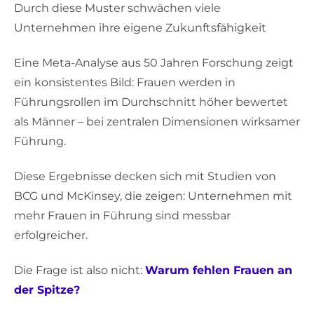
Durch diese Muster schwächen viele
Unternehmen ihre eigene Zukunftsfähigkeit
Eine Meta-Analyse aus 50 Jahren Forschung zeigt
ein konsistentes Bild: Frauen werden in
Führungsrollen im Durchschnitt höher bewertet
als Männer – bei zentralen Dimensionen wirksamer
Führung.
Diese Ergebnisse decken sich mit Studien von
BCG und McKinsey, die zeigen: Unternehmen mit
mehr Frauen in Führung sind messbar
erfolgreicher.
Die Frage ist also nicht:
Warum fehlen Frauen an
der Spitze?