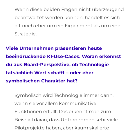
Wenn diese beiden Fragen nicht überzeugend
beantwortet werden können, handelt es sich
oft noch eher um ein Experiment als um eine
Strategie.
Viele Unternehmen präsentieren heute
beeindruckende KI-Use-Cases. Woran erkennst
du aus Board-Perspektive, ob Technologie
tatsächlich Wert schafft – oder eher
symbolischen Charakter hat?
Symbolisch wird Technologie immer dann,
wenn sie vor allem kommunikative
Funktionen erfüllt. Das erkennt man zum
Beispiel daran, dass Unternehmen sehr viele
Pilotprojekte haben, aber kaum skalierte