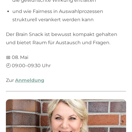
die gewünschte Wirkung entfalten
und wie Fairness in Auswahlprozessen
strukturell verankert werden kann
Der Brain Snack ist bewusst kompakt gehalten
und bietet Raum für Austausch und Fragen.
📅 08. Mai
🕘 09:00–09:30 Uhr
Zur
Anmeldung