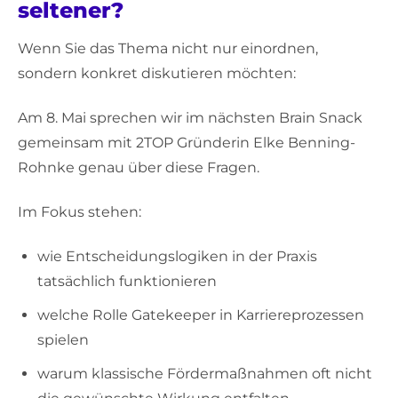
seltener?
Wenn Sie das Thema nicht nur einordnen,
sondern konkret diskutieren möchten:
Am 8. Mai sprechen wir im nächsten Brain Snack
gemeinsam mit 2TOP Gründerin Elke Benning-
Rohnke genau über diese Fragen.
Im Fokus stehen:
wie Entscheidungslogiken in der Praxis
tatsächlich funktionieren
welche Rolle Gatekeeper in Karriereprozessen
spielen
warum klassische Fördermaßnahmen oft nicht