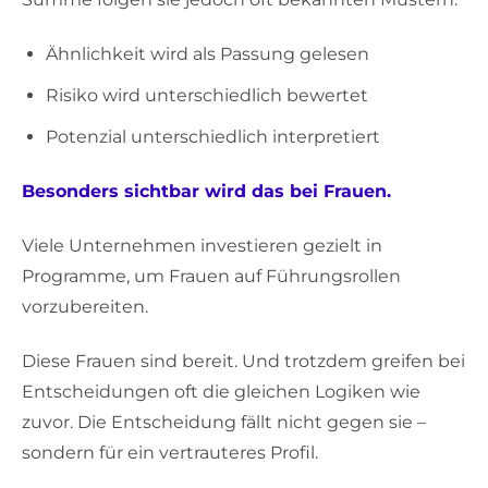
Ähnlichkeit wird als Passung gelesen
Risiko wird unterschiedlich bewertet
Potenzial unterschiedlich interpretiert
Besonders sichtbar wird das bei Frauen.
Viele Unternehmen investieren gezielt in
Programme, um Frauen auf Führungsrollen
vorzubereiten.
Diese Frauen sind bereit. Und trotzdem greifen bei
Entscheidungen oft die gleichen Logiken wie
zuvor. Die Entscheidung fällt nicht gegen sie –
sondern für ein vertrauteres Profil.