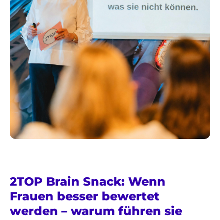
2TOP Brain Snack: Wenn
Frauen besser bewertet
werden – warum führen sie