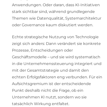
Anwendungen. Oder daran, dass KI-Initiativen
stark sichtbar sind, während grundlegende
Themen wie Datenqualität, Systemarchitektur
oder Governance kaum diskutiert werden.
Echte strategische Nutzung von Technologie
zeigt sich anders: Dann verändert sie konkrete
Prozesse, Entscheidungen oder
Geschäftsmodelle – und sie wird systematisch
in die Unternehmenssteuerung integriert und
mit der Gesamtstrategie und damit den
echten Erfolgsfaktoren eng verbunden. Für ein
Aufsichtsgremium ist der entscheidende
Punkt deshalb nicht die Frage, ob ein
Unternehmen KI nutzt, sondern wo sie
tatsächlich Wirkung entfaltet.