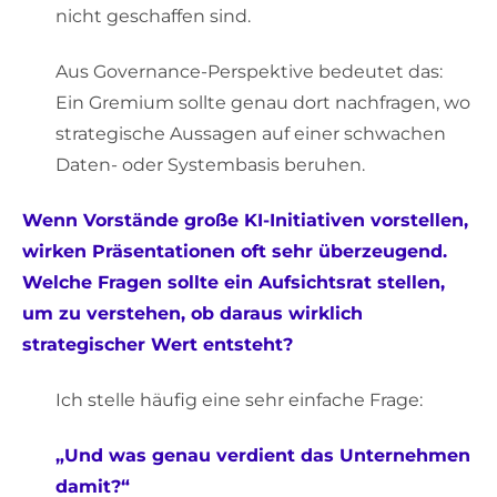
nicht geschaffen sind.
Aus Governance-Perspektive bedeutet das:
Ein Gremium sollte genau dort nachfragen, wo
strategische Aussagen auf einer schwachen
Daten- oder Systembasis beruhen.
Wenn Vorstände große KI-Initiativen vorstellen,
wirken Präsentationen oft sehr überzeugend.
Welche Fragen sollte ein Aufsichtsrat stellen,
um zu verstehen, ob daraus wirklich
strategischer Wert entsteht?
Ich stelle häufig eine sehr einfache Frage:
„Und was genau verdient das Unternehmen
damit?“