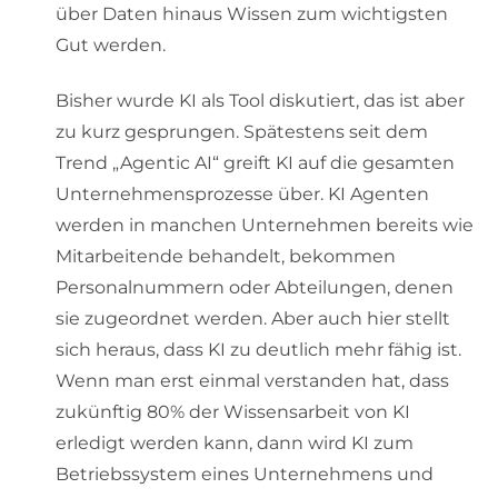
über Daten hinaus Wissen zum wichtigsten
Gut werden.
Bisher wurde KI als Tool diskutiert, das ist aber
zu kurz gesprungen. Spätestens seit dem
Trend „Agentic AI“ greift KI auf die gesamten
Unternehmensprozesse über. KI Agenten
werden in manchen Unternehmen bereits wie
Mitarbeitende behandelt, bekommen
Personalnummern oder Abteilungen, denen
sie zugeordnet werden. Aber auch hier stellt
sich heraus, dass KI zu deutlich mehr fähig ist.
Wenn man erst einmal verstanden hat, dass
zukünftig 80% der Wissensarbeit von KI
erledigt werden kann, dann wird KI zum
Betriebssystem eines Unternehmens und