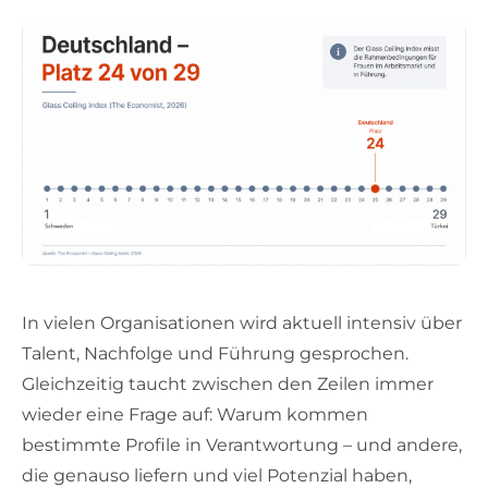
In vielen Organisationen wird aktuell intensiv über
Talent, Nachfolge und Führung gesprochen.
Gleichzeitig taucht zwischen den Zeilen immer
wieder eine Frage auf: Warum kommen
bestimmte Profile in Verantwortung – und andere,
die genauso liefern und viel Potenzial haben,