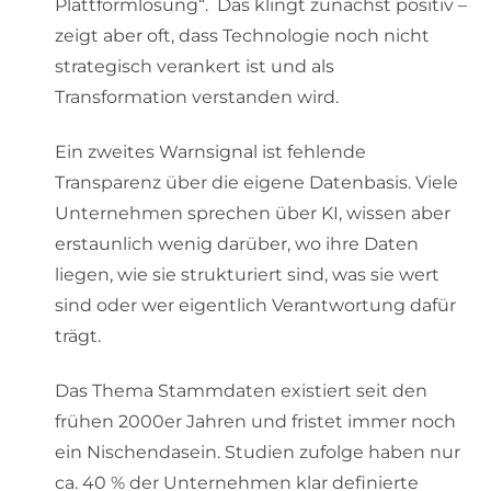
Plattformlösung“. Das klingt zunächst positiv –
zeigt aber oft, dass Technologie noch nicht
strategisch verankert ist und als
Transformation verstanden wird.
Ein zweites Warnsignal ist fehlende
Transparenz über die eigene Datenbasis. Viele
Unternehmen sprechen über KI, wissen aber
erstaunlich wenig darüber, wo ihre Daten
liegen, wie sie strukturiert sind, was sie wert
sind oder wer eigentlich Verantwortung dafür
trägt.
Das Thema Stammdaten existiert seit den
frühen 2000er Jahren und fristet immer noch
ein Nischendasein. Studien zufolge haben nur
ca. 40 % der Unternehmen klar definierte