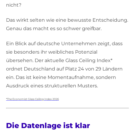
nicht?
Das wirkt selten wie eine bewusste Entscheidung.
Genau das macht es so schwer greifbar.
Ein Blick auf deutsche Unternehmen zeigt, dass
sie besonders ihr weibliches Potenzial
übersehen. Der aktuelle Glass Ceiling Index*
ordnet Deutschland auf Platz 24 von 29 Ländern
ein. Das ist keine Momentaufnahme, sondern
Ausdruck eines strukturellen Musters.
*The Economist Glass Ceiling Index 2026
Die Datenlage ist klar