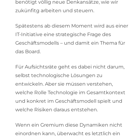
benötigt völlig neue Denkansätze, wie wir
zukünfitg arbeiten und steuern.
Spätestens ab diesem Moment wird aus einer
IT-Initiative eine strategische Frage des
Geschäftsmodells – und damit ein Thema für
das Board.
Für Aufsichtsräte geht es dabei nicht darum,
selbst technologische Lösungen zu
entwickeln. Aber sie müssen verstehen,
welche Rolle Technologie im Gesamtkontext
und konkret im Geschäftsmodell spielt und
welche Risiken daraus entstehen.
Wenn ein Gremium diese Dynamiken nicht
einordnen kann, überwacht es letztlich ein