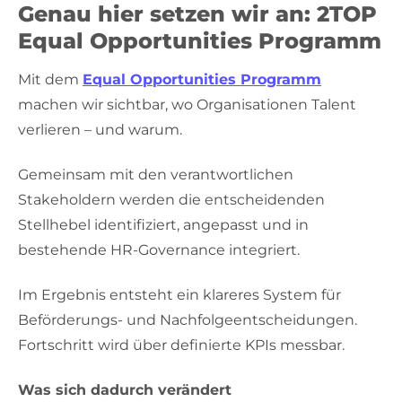
Genau hier setzen wir an: 2TOP
Equal Opportunities Programm
Mit dem
Equal Opportunities Programm
machen wir sichtbar, wo Organisationen Talent
verlieren – und warum.
Gemeinsam mit den verantwortlichen
Stakeholdern werden die entscheidenden
Stellhebel identifiziert, angepasst und in
bestehende HR-Governance integriert.
Im Ergebnis entsteht ein klareres System für
Beförderungs- und Nachfolgeentscheidungen.
Fortschritt wird über definierte KPIs messbar.
Was sich dadurch verändert