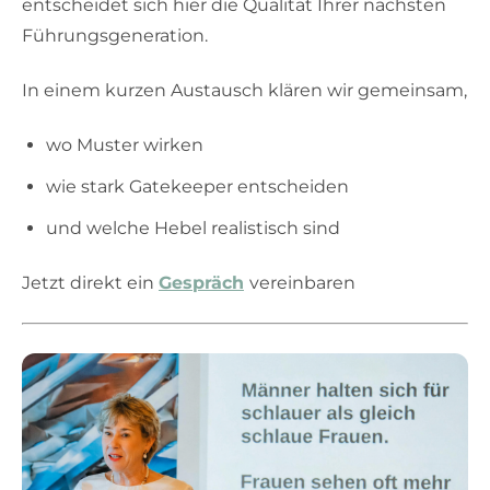
entscheidet sich hier die Qualität Ihrer nächsten
Führungsgeneration.
In einem kurzen Austausch klären wir gemeinsam,
wo Muster wirken
wie stark Gatekeeper entscheiden
und welche Hebel realistisch sind
Jetzt direkt ein
Gespräch
vereinbaren